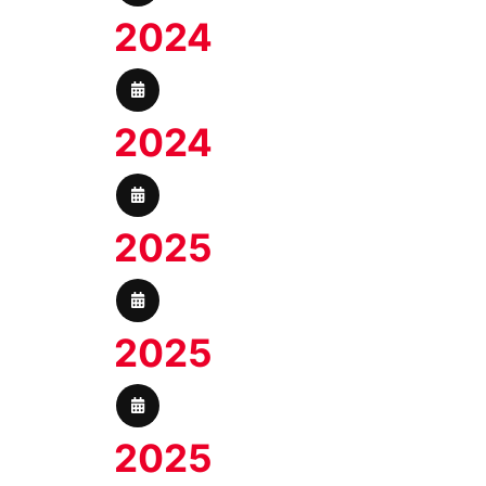
2024
2024
2025
2025
2025