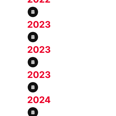
2023
2023
2023
2024