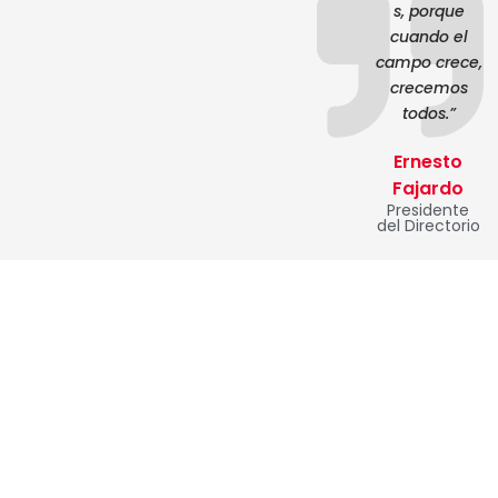
s, porque
cuando el
campo crece,
crecemos
todos.”
Ernesto
Fajardo
Presidente
del Directorio