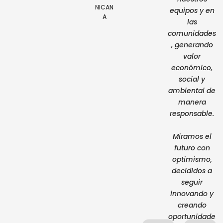
NICAN
equipos y en
A
las
comunidades
, generando
valor
económico,
social y
ambiental de
manera
responsable.
Miramos el
futuro con
optimismo,
decididos a
seguir
innovando y
creando
oportunidade