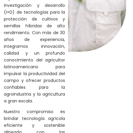
investigación y desarrollo
(I+D) de tecnologías para la
protección de cultivos y
semillas híbridas de alto
rendimiento. Con más de 30
años de experiencia,
integramos innovación,
calidad y un profundo
conocimiento del agricultor
latinoamericano para
impulsar la productividad del
campo y ofrecer productos
confiables para la
agroindustria y la agricultura
a gran escala.
Nuestro compromiso es
brindar tecnología agrícola
eficiente y sostenible
alineada con las