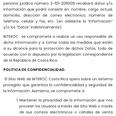
persona jurídica número 3-101-208009 recabará datos y/o
información que podrá consistir en: nombre, cargo actual,
domicilio, dirección de correo electrónico, números de
teléfono, celular y fax, etc. (en adelante la “Información”
y/o los “Datos” indistintamente).
INTEROC se compromete a realizar un uso responsable de
dicha Información y a tomar todas las medidas que estén
a su alcance para la protección de dichos Datos, todo de
acuerdo con lo dispuesto por la legislación correspondiente
de la República de Costa Rica.
POLITICA DE CONFIDENCIALIDAD.
El Sitio Web de INTEROC Costa Rica opera sobre un sistema
protegido que garantiza la confidencialidad y seguridad de
la Información. Asimismo, se compromete a:
Mantener la privacidad de la Información que nos
provean los Usuarios a través del Sitio Web o través
de sus correos electrónicos o canales de venta