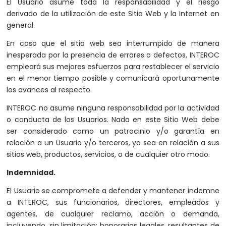
El Usuario asume toda la responsabilidad y el riesgo
derivado de la utilización de este Sitio Web y la Internet en
general.
En caso que el sitio web sea interrumpido de manera
inesperada por la presencia de errores o defectos, INTEROC
empleará sus mejores esfuerzos para restablecer el servicio
en el menor tiempo posible y comunicará oportunamente
los avances al respecto.
INTEROC no asume ninguna responsabilidad por la actividad
o conducta de los Usuarios. Nada en este Sitio Web debe
ser considerado como un patrocinio y/o garantía en
relación a un Usuario y/o terceros, ya sea en relación a sus
sitios web, productos, servicios, o de cualquier otro modo.
Indemnidad.
El Usuario se compromete a defender y mantener indemne
a INTEROC, sus funcionarios, directores, empleados y
agentes, de cualquier reclamo, acción o demanda,
incluyendo, sin limitación; honorarios legales, resultantes de