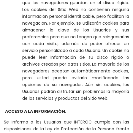
que los navegadores guardan en el disco rígido.
Los cookies del Sitio Web no contienen ninguna
información personal identificable, pero facilitan la
navegación. Por ejemplo, se utilizarán cookies para
almacenar la clave de los Usuarios y sus
preferencias para que no tengan que reingresarlas
con cada visita, además de poder ofrecer un
servicio personalizado a cada Usuario. Un cookie no
puede leer información de su disco rígido o
archivos creados por otros sitios. La mayoría de los
navegadores aceptan automáticamente cookies,
pero usted puede evitarlo modificando las
opciones de su navegador. Aún sin cookies, los
Usuarios podrán disfrutar sin problemas la mayoría
de los servicios y productos del Sitio Web.
ACCESO A LA INFORMACIÓN.
Se informa a los Usuarios que INTEROC cumple con las
disposiciones de la Ley de Protección de la Persona frente