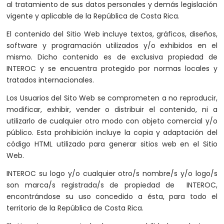
al tratamiento de sus datos personales y demás legislación
vigente y aplicable de la República de Costa Rica.
El contenido del Sitio Web incluye textos, gráficos, diseños,
software y programación utilizados y/o exhibidos en el
mismo. Dicho contenido es de exclusiva propiedad de
INTEROC y se encuentra protegido por normas locales y
tratados internacionales.
Los Usuarios del Sito Web se comprometen a no reproducir,
modificar, exhibir, vender o distribuir el contenido, ni a
utilizarlo de cualquier otro modo con objeto comercial y/o
público. Esta prohibición incluye la copia y adaptación del
código HTML utilizado para generar sitios web en el Sitio
Web.
INTEROC su logo y/o cualquier otro/s nombre/s y/o logo/s
son marca/s registrada/s de propiedad de INTEROC,
encontrándose su uso concedido a ésta, para todo el
territorio de la República de Costa Rica.