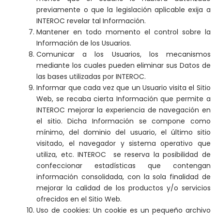
previamente o que la legislación aplicable exija a
INTEROC revelar tal Información.
Mantener en todo momento el control sobre la
Información de los Usuarios.
Comunicar a los Usuarios, los mecanismos
mediante los cuales pueden eliminar sus Datos de
las bases utilizadas por INTEROC.
Informar que cada vez que un Usuario visita el Sitio
Web, se recaba cierta Información que permite a
INTEROC mejorar la experiencia de navegación en
el sitio. Dicha Información se compone como
mínimo, del dominio del usuario, el último sitio
visitado, el navegador y sistema operativo que
utiliza, etc. INTEROC se reserva la posibilidad de
confeccionar estadísticas que contengan
información consolidada, con la sola finalidad de
mejorar la calidad de los productos y/o servicios
ofrecidos en el Sitio Web.
Uso de cookies: Un cookie es un pequeño archivo