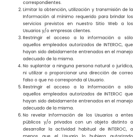
correspondientes.
Limitar la obtención, utilización y transmisión de la
Información al mínimo requerido para brindar los
servicios previstos en nuestro Sitio Web a los
Usuarios y/o empresas clientes.
Restringir el acceso a la información a sólo
aquellos empleados autorizados de INTEROC, que
hayan sido debidamente entrenados en el manejo
adecuado de la misma.
No suplantar a ninguna persona natural o jurídica,
ni utilizar o proporcionar una dirección de correo
falso o que no corresponda al Usuario.
Restringir el acceso a la Información a sólo
aquellos empleados autorizados de INTEROC que
hayan sido debidamente entrenados en el manejo
adecuado de la misma.
No revelar Información de los Usuarios a entes
públicos y/o privados con un objeto distinto a
desarrollar la actividad habitual de INTEROC, a
menos que el Usuario lo hubiera autorizado