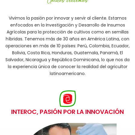
Vivimos la pasión por innovar y servir al cliente. Estamos
enfocados en la Investigación y Desarrollo de Insumos
Agrícolas para la protección de cultivos como en semillas
híbridas. Tenemos más de 30 años en América Latina, con
operaciones en más de 10 países: Perú, Colombia, Ecuador,
Bolivia, Costa Rica, Honduras, Guatemala, Panamá, El
Salvador, Nicaragua y República Dominicana, lo que nos da
la experiencia única de conocer la realidad del agricultor
latinoamericano.
INTEROC, PASIÓN POR LA INNOVACIÓN