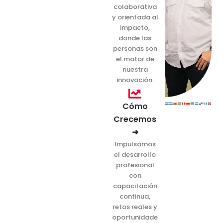
colaborativa
y orientada al
impacto,
donde las
personas son
el motor de
nuestra
innovación.
Cómo
Crecemos
➜
Impulsamos
el desarrollo
profesional
con
capacitación
continua,
retos reales y
oportunidade