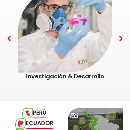
Investigación & Desarrollo
PERÚ
ECUADOR