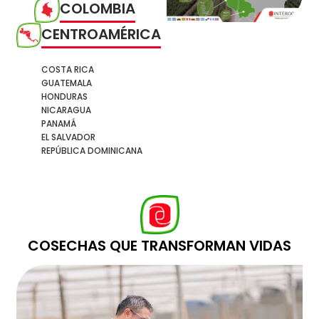
COLOMBIA
CENTROAMÉRICA
COSTA RICA
GUATEMALA
HONDURAS
NICARAGUA
PANAMÁ
EL SALVADOR
REPÚBLICA DOMINICANA
COSECHAS QUE TRANSFORMAN VIDAS