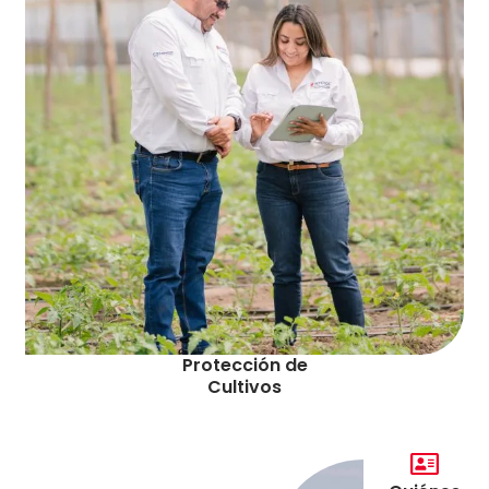
Protección de
Cultivos