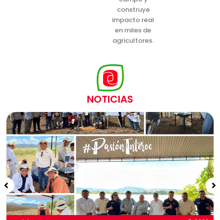
construye
impacto real
en miles de
agricultores.
NOTICIAS